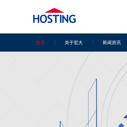
首页
关于宏大
新闻资讯