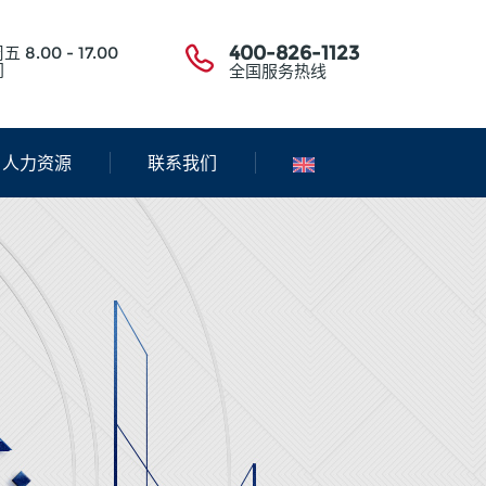
400-826-1123
五 8.00 - 17.00
间
全国服务热线
人力资源
联系我们